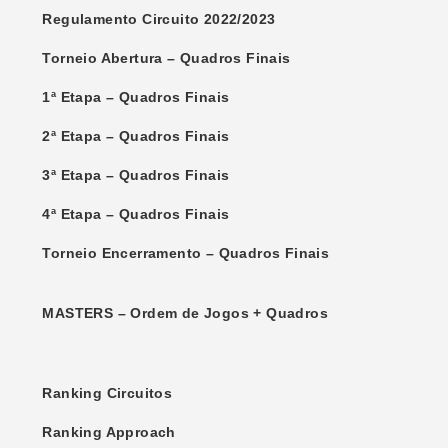
Regulamento Circuito 2022/2023
Torneio Abertura – Quadros Finais
1ª Etapa – Quadros Finais
2ª Etapa – Quadros Finais
3ª Etapa – Quadros Finais
4ª Etapa – Quadros Finais
Torneio Encerramento – Quadros Finais
MASTERS –
Ordem de Jogos
+
Quadros
Ranking Circuitos
Ranking Approach