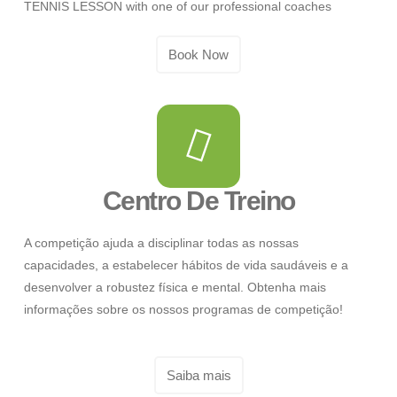
TENNIS LESSON with one of our professional coaches
Book Now
Centro De Treino
A competição ajuda a disciplinar todas as nossas
capacidades, a estabelecer hábitos de vida saudáveis e a
desenvolver a robustez física e mental. Obtenha mais
informações sobre os nossos programas de competição!
Saiba mais