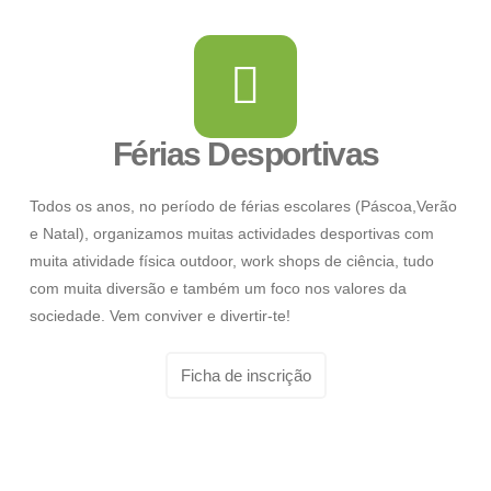
Férias Desportivas
Todos os anos, no período de férias escolares (Páscoa,Verão
e Natal), organizamos muitas actividades desportivas com
muita atividade física outdoor, work shops de ciência, tudo
com muita diversão e também um foco nos valores da
sociedade. Vem conviver e divertir-te!
Ficha de inscrição