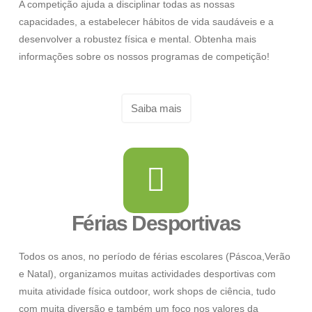
A competição ajuda a disciplinar todas as nossas
capacidades, a estabelecer hábitos de vida saudáveis e a
desenvolver a robustez física e mental. Obtenha mais
informações sobre os nossos programas de competição!
Saiba mais
Férias Desportivas
Todos os anos, no período de férias escolares (Páscoa,Verão
e Natal), organizamos muitas actividades desportivas com
muita atividade física outdoor, work shops de ciência, tudo
com muita diversão e também um foco nos valores da