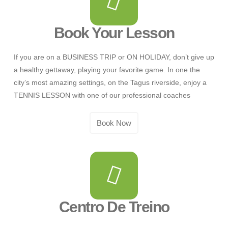
Book Your Lesson
If you are on a BUSINESS TRIP or ON HOLIDAY, don’t give up
a healthy gettaway, playing your favorite game. In one the
city’s most amazing settings, on the Tagus riverside, enjoy a
TENNIS LESSON with one of our professional coaches
Book Now
Centro De Treino