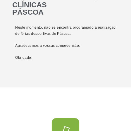
CLÍNICAS
PÁSCOA
Neste momento, não se encontra programado a realização
de férias desportivas de Páscoa.
Agradecemos a vossas compreensão.
Obrigado.