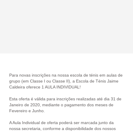
Para novas inscrições na nossa escola de ténis em aulas de
grupo (em Classe I ou Classe II), a Escola de Ténis Jaime
Caldeira oferece 1 AULA INDIVIDUAL!
Esta oferta é válida para inscrições realizadas até dia 31 de
Janeiro de 2020, mediante o pagamento dos meses de
Fevereiro e Junho.
A Aula Individual de oferta poderá ser marcada junto da
nossa secretaria, conforme a disponibilidade dos nossos