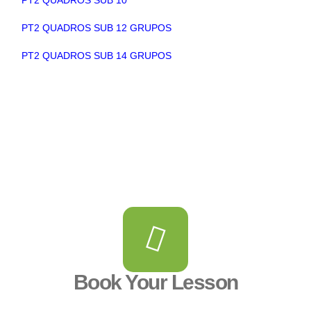
PT2 QUADROS SUB 12 GRUPOS
PT2 QUADROS SUB 14 GRUPOS
Book Your Lesson