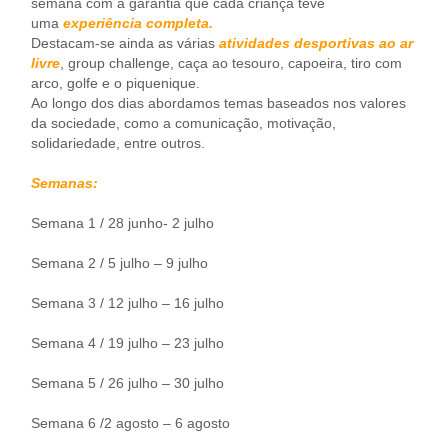
semana com a garantia que cada criança teve
uma
experiência completa.
Destacam-se ainda as várias
atividades desportivas ao ar
livre
, group challenge, caça ao tesouro, capoeira, tiro com
arco, golfe e o piquenique.
Ao longo dos dias abordamos temas baseados nos valores
da sociedade, como a comunicação, motivação,
solidariedade, entre outros.
Semanas:
Semana 1 / 28 junho- 2 julho
Semana 2 / 5 julho – 9 julho
Semana 3 / 12 julho – 16 julho
Semana 4 / 19 julho – 23 julho
Semana 5 / 26 julho – 30 julho
Semana 6 /2 agosto – 6 agosto