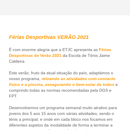
Férias Desportivas VERÃO 2021
É com enorme alegria que a ETJC apresenta as
Férias
Desportivas de Verão 2021
da Escola de Ténis Jaime
Caldeira.
Este verão, fruto da atual situação do país, adaptámos o
nosso programa,
retirando as atividades com contacto
físico e a piscina, assegurando o bem estar de todos
e
cumprindo todas as normas recomendadas pela DGS e
FPT.
Desenvolvemos um programa semanal muito atrativo para
jovens dos 5 aos 15 anos com várias atividades, sendo o
ténis a principal, e onde em cada bloco nos focamos em
diferentes aspetos da modalidade de forma a terminar a