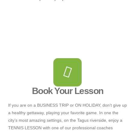
Book Your Lesson
If you are on a BUSINESS TRIP or ON HOLIDAY, don’t give up
a healthy gettaway, playing your favorite game. In one the
city’s most amazing settings, on the Tagus riverside, enjoy a
TENNIS LESSON with one of our professional coaches