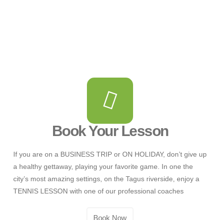
Book Your Lesson
If you are on a BUSINESS TRIP or ON HOLIDAY, don’t give up
a healthy gettaway, playing your favorite game. In one the
city’s most amazing settings, on the Tagus riverside, enjoy a
TENNIS LESSON with one of our professional coaches
Book Now