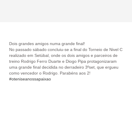
Dois grandes amigos numa grande final!
No passado sábado concluiu-se a final do Torneio de Nivel C
realizado em Setúbal, onde os dois amigos e parceiros de
treino Rodrigo Ferro Duarte e Diogo Pipa protagonizaram
uma grande final decidida no derradeiro 3ºset, que ergueu
como vencedor o Rodrigo. Parabéns aos 2!
#oteniseanossapaixao