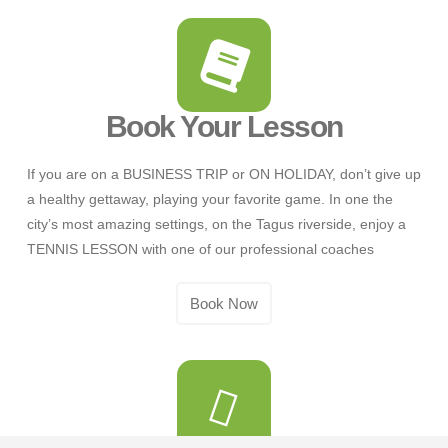
Book Your Lesson
If you are on a BUSINESS TRIP or ON HOLIDAY, don’t give up
a healthy gettaway, playing your favorite game. In one the
city’s most amazing settings, on the Tagus riverside, enjoy a
TENNIS LESSON with one of our professional coaches
Book Now